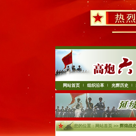
网站首页
组织沿革
光辉历史
您的位置：
网站首页
>>
辉煌战史