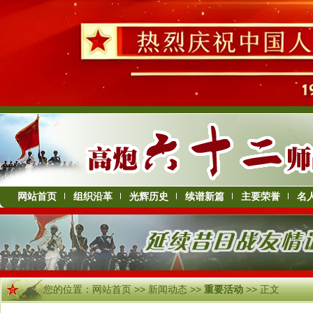
网站首页
组织沿革
光辉历史
续谱新篇
主要荣誉
名
您的位置：
网站首页
>>
新闻动态
>>
重要活动
>> 正文