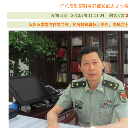
记总后勤部财务部部长戴忠义少
发布日期：2013/7/9 11:11:04 浏览人数:
版权归本网与作者共有，如有转载请标明出处。高炮六十二师战